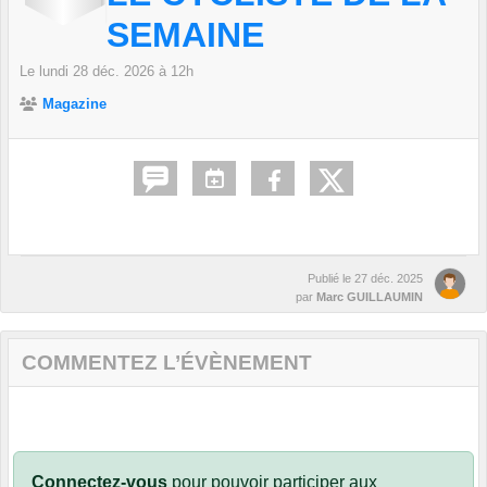
SEMAINE
Le
lundi
28
déc.
2026
à 12h
Magazine
Publié le
27 déc. 2025
par
Marc GUILLAUMIN
COMMENTEZ L’ÉVÈNEMENT
Connectez-vous
pour pouvoir participer aux