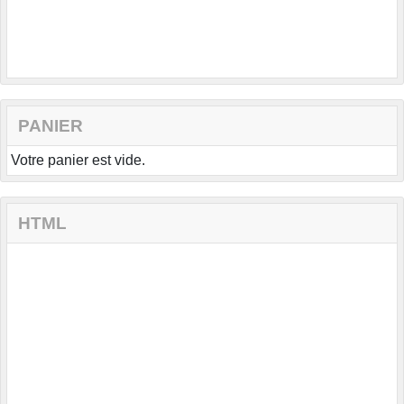
PANIER
Votre panier est vide.
HTML