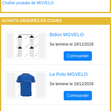
Chaîne youtube de MGVELO
ACHATS GROUPÉS EN COURS
Bidon MGVELO
Se termine le 18/12/2026
Commander
Le Polo MGVELO
Se termine le 18/12/2026
Commander