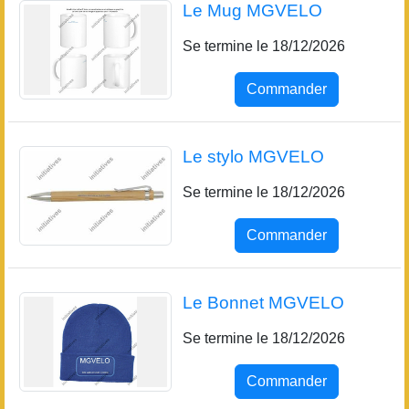
Le Mug MGVELO
Se termine le 18/12/2026
Commander
Le stylo MGVELO
Se termine le 18/12/2026
Commander
Le Bonnet MGVELO
Se termine le 18/12/2026
Commander