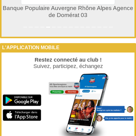
Banque Populaire Auvergne Rhône Alpes Agence
de Domérat 03
L'APPLICATION MOBILE
Restez connecté au club !
Suivez, participez, échangez