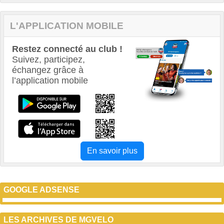
L'APPLICATION MOBILE
Restez connecté au club !
Suivez, participez,
échangez grâce à
l’application mobile
En savoir plus
GOOGLE ADSENSE
LES ARCHIVES DE MGVELO