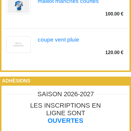
maillot manches courtes
100.00 €
coupe vent pluie
120.00 €
ADHÉSIONS
SAISON 2026-2027
LES INSCRIPTIONS EN
LIGNE SONT
OUVERTES