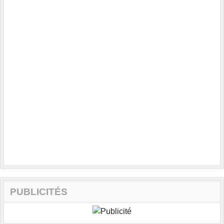
PUBLICITÉS