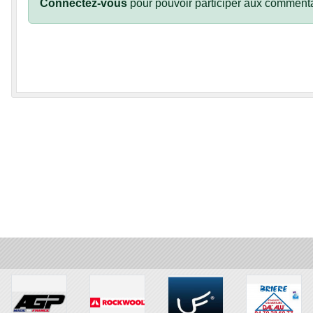
Connectez-vous
pour pouvoir participer aux commenta