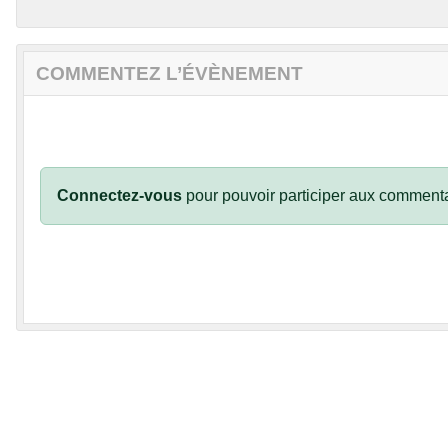
COMMENTEZ L’ÉVÈNEMENT
Connectez-vous
pour pouvoir participer aux commenta