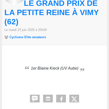
LE GRAND PRIX DE
LA PETITE REINE À VIMY
(62)
Le
mardi
23
juin
2026
à 20h30
Cyclisme Elite amateurs
1er Blaine Kieck (UV Aube)