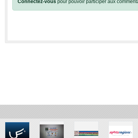
Connectez-vous
pour pouvoir participer aux commenta