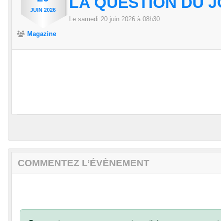
LA QUESTION DU 
JUIN
2026
Le
samedi
20
juin
2026
à 08h30
Magazine
COMMENTEZ L’ÉVÈNEMENT