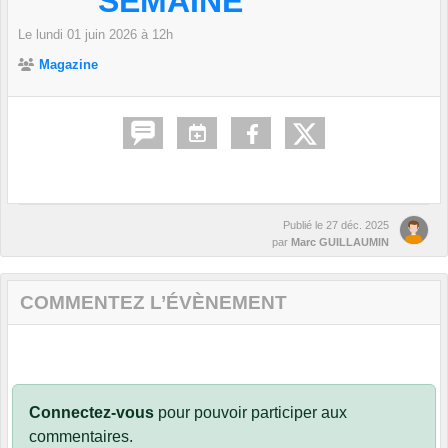
SEMAINE
Le
lundi
01
juin
2026
à 12h
Magazine
Publié le
27 déc. 2025
par
Marc GUILLAUMIN
COMMENTEZ L’ÉVÈNEMENT
Connectez-vous
pour pouvoir participer aux
commentaires.