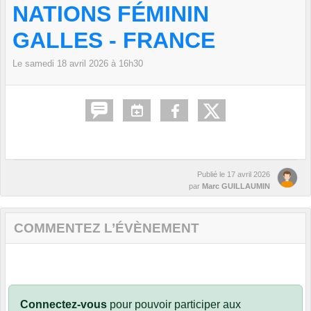
NATIONS FÉMININ
GALLES - FRANCE
Le
samedi
18
avril
2026
à 16h30
Publié le
17 avril 2026
par
Marc GUILLAUMIN
COMMENTEZ L’ÉVÈNEMENT
Connectez-vous
pour pouvoir participer aux