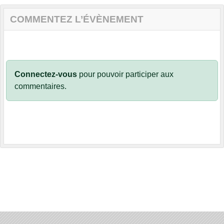
COMMENTEZ L’ÉVÈNEMENT
Connectez-vous
pour pouvoir participer aux
commentaires.