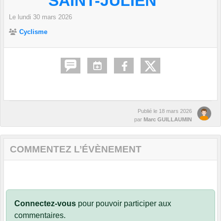
SAINT-JULIEN
Le
lundi
30
mars
2026
Cyclisme
Publié le
18 mars 2026
par
Marc GUILLAUMIN
COMMENTEZ L’ÉVÈNEMENT
Connectez-vous
pour pouvoir participer aux
commentaires.