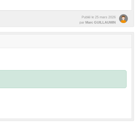
Publié le
25 mars 2026
par
Marc GUILLAUMIN