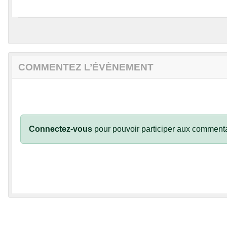
COMMENTEZ L’ÉVÈNEMENT
Connectez-vous
pour pouvoir participer aux commenta