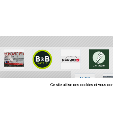
Ce site utilise des cookies et vous do
SPORTS
REGIONS