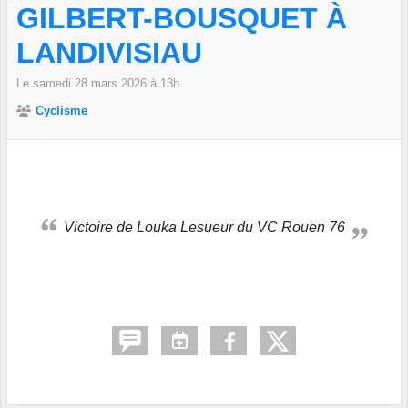
GILBERT-BOUSQUET À
LANDIVISIAU
Le
samedi
28
mars
2026
à 13h
Cyclisme
Victoire de Louka Lesueur du VC Rouen 76