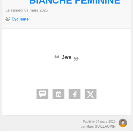
BIANCHE FÉMININE
Le
samedi
07
mars
2026
Cyclisme
1ère
Publié le
04 mars 2026
par
Marc GUILLAUMIN