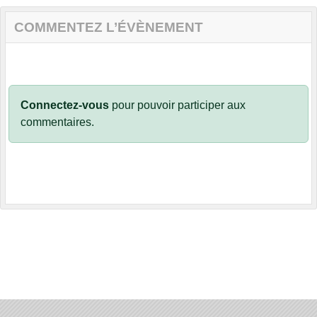
COMMENTEZ L’ÉVÈNEMENT
Connectez-vous
pour pouvoir participer aux
commentaires.