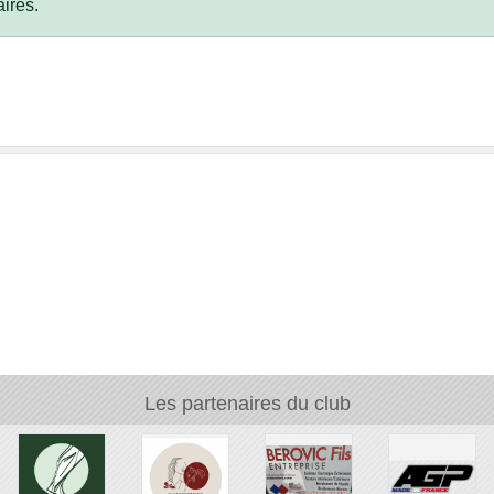
ires.
Les partenaires du club