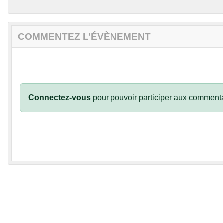
COMMENTEZ L’ÉVÈNEMENT
Connectez-vous
pour pouvoir participer aux commenta