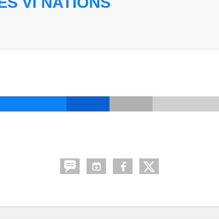
S VI NATIONS