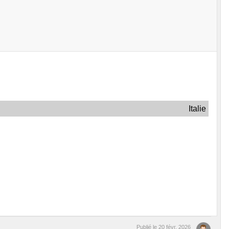
Italie
Publié le
20 févr. 2026