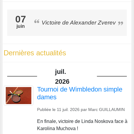
07
Victoire de Alexander Zverev
juin
Dernières actualités
juil.
2026
Tournoi de Wimbledon simple
dames
Publiée le
11 juil. 2026
par
Marc GUILLAUMIN
En finale, victoire de Linda Noskova face à
Karolina Muchova !